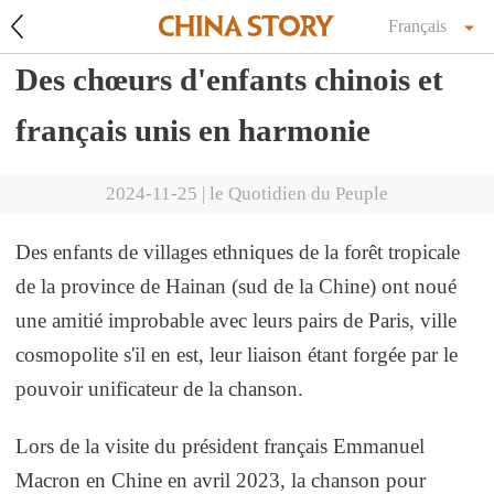
Français
Des chœurs d'enfants chinois et
français unis en harmonie
2024-11-25
|
le Quotidien du Peuple
Des enfants de villages ethniques de la forêt tropicale
de la province de Hainan (sud de la Chine) ont noué
une amitié improbable avec leurs pairs de Paris, ville
cosmopolite s'il en est, leur liaison étant forgée par le
pouvoir unificateur de la chanson.
Lors de la visite du président français Emmanuel
Macron en Chine en avril 2023, la chanson pour