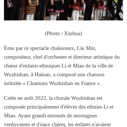
(Photo / Xinhua)
Ému par ce spectacle chaleureux, Liu Min,
compositeur, chef d'orchestre et directeur artistique du
chœur d'enfants ethniques Li et Miao de la ville de
Wuzhishan, à Hainan, a composé une chanson
intitulée « Chantons Wuzhishan en France ».
Créée en août 2022, la chorale Wuzhishan est
composée principalement d'élèves des ethnies Li et
Miao. Ayant grandi entourés de montagnes
verdoyantes et d'eaux claires, les enfants n'avaient