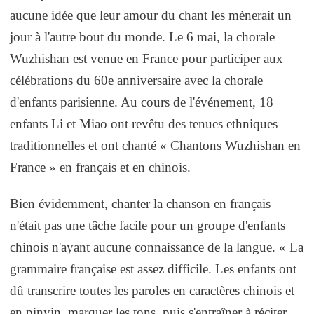
aucune idée que leur amour du chant les mènerait un
jour à l'autre bout du monde. Le 6 mai, la chorale
Wuzhishan est venue en France pour participer aux
célébrations du 60e anniversaire avec la chorale
d'enfants parisienne. Au cours de l'événement, 18
enfants Li et Miao ont revêtu des tenues ethniques
traditionnelles et ont chanté « Chantons Wuzhishan en
France » en français et en chinois.
Bien évidemment, chanter la chanson en français
n'était pas une tâche facile pour un groupe d'enfants
chinois n'ayant aucune connaissance de la langue. « La
grammaire française est assez difficile. Les enfants ont
dû transcrire toutes les paroles en caractères chinois et
en pinyin, marquer les tons, puis s'entraîner à réciter