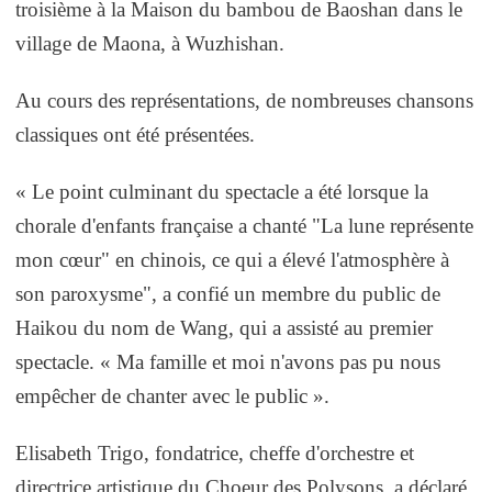
troisième à la Maison du bambou de Baoshan dans le
village de Maona, à Wuzhishan.
Au cours des représentations, de nombreuses chansons
classiques ont été présentées.
« Le point culminant du spectacle a été lorsque la
chorale d'enfants française a chanté "La lune représente
mon cœur" en chinois, ce qui a élevé l'atmosphère à
son paroxysme", a confié un membre du public de
Haikou du nom de Wang, qui a assisté au premier
spectacle. « Ma famille et moi n'avons pas pu nous
empêcher de chanter avec le public ».
Elisabeth Trigo, fondatrice, cheffe d'orchestre et
directrice artistique du Choeur des Polysons, a déclaré