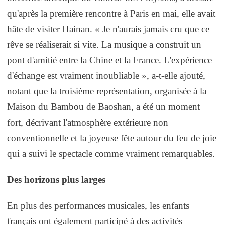
qu'après la première rencontre à Paris en mai, elle avait
hâte de visiter Hainan. « Je n'aurais jamais cru que ce
rêve se réaliserait si vite. La musique a construit un
pont d'amitié entre la Chine et la France. L'expérience
d'échange est vraiment inoubliable », a-t-elle ajouté,
notant que la troisième représentation, organisée à la
Maison du Bambou de Baoshan, a été un moment
fort, décrivant l'atmosphère extérieure non
conventionnelle et la joyeuse fête autour du feu de joie
qui a suivi le spectacle comme vraiment remarquables.
Des horizons plus larges
En plus des performances musicales, les enfants
français ont également participé à des activités