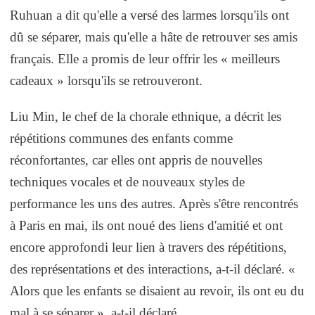
Ruhuan a dit qu'elle a versé des larmes lorsqu'ils ont
dû se séparer, mais qu'elle a hâte de retrouver ses amis
français. Elle a promis de leur offrir les « meilleurs
cadeaux » lorsqu'ils se retrouveront.
Liu Min, le chef de la chorale ethnique, a décrit les
répétitions communes des enfants comme
réconfortantes, car elles ont appris de nouvelles
techniques vocales et de nouveaux styles de
performance les uns des autres. Après s'être rencontrés
à Paris en mai, ils ont noué des liens d'amitié et ont
encore approfondi leur lien à travers des répétitions,
des représentations et des interactions, a-t-il déclaré. «
Alors que les enfants se disaient au revoir, ils ont eu du
mal à se séparer », a-t-il déclaré.