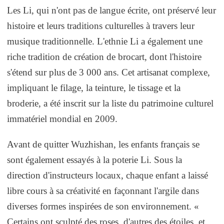
Les Li, qui n'ont pas de langue écrite, ont préservé leur
histoire et leurs traditions culturelles à travers leur
musique traditionnelle. L'ethnie Li a également une
riche tradition de création de brocart, dont l'histoire
s'étend sur plus de 3 000 ans. Cet artisanat complexe,
impliquant le filage, la teinture, le tissage et la
broderie, a été inscrit sur la liste du patrimoine culturel
immatériel mondial en 2009.
Avant de quitter Wuzhishan, les enfants français se
sont également essayés à la poterie Li. Sous la
direction d'instructeurs locaux, chaque enfant a laissé
libre cours à sa créativité en façonnant l'argile dans
diverses formes inspirées de son environnement. «
Certains ont sculpté des roses, d'autres des étoiles, et