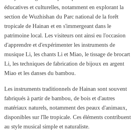
éducatives et culturelles, notamment en explorant la
section de Wuzhishan du Parc national de la forêt
tropicale de Hainan et en s'immergeant dans le
patrimoine local. Les visiteurs ont ainsi eu l'occasion
d'apprendre et d'expérimenter les instruments de
musique Li, les chants Li et Miao, le tissage de brocart
Li, les techniques de fabrication de bijoux en argent
Miao et les danses du bambou.
Les instruments traditionnels de Hainan sont souvent
fabriqués à partir de bambou, de bois et d'autres
matériaux naturels, notamment des peaux d'animaux,
disponibles sur l'île tropicale. Ces éléments contribuent
au style musical simple et naturaliste.