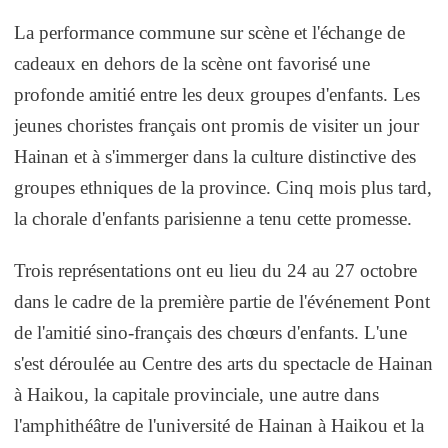
La performance commune sur scène et l'échange de
cadeaux en dehors de la scène ont favorisé une
profonde amitié entre les deux groupes d'enfants. Les
jeunes choristes français ont promis de visiter un jour
Hainan et à s'immerger dans la culture distinctive des
groupes ethniques de la province. Cinq mois plus tard,
la chorale d'enfants parisienne a tenu cette promesse.
Trois représentations ont eu lieu du 24 au 27 octobre
dans le cadre de la première partie de l'événement Pont
de l'amitié sino-français des chœurs d'enfants. L'une
s'est déroulée au Centre des arts du spectacle de Hainan
à Haikou, la capitale provinciale, une autre dans
l'amphithéâtre de l'université de Hainan à Haikou et la