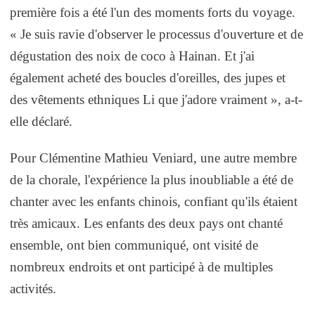
première fois a été l'un des moments forts du voyage.
« Je suis ravie d'observer le processus d'ouverture et de
dégustation des noix de coco à Hainan. Et j'ai
également acheté des boucles d'oreilles, des jupes et
des vêtements ethniques Li que j'adore vraiment », a-t-
elle déclaré.
Pour Clémentine Mathieu Veniard, une autre membre
de la chorale, l'expérience la plus inoubliable a été de
chanter avec les enfants chinois, confiant qu'ils étaient
très amicaux. Les enfants des deux pays ont chanté
ensemble, ont bien communiqué, ont visité de
nombreux endroits et ont participé à de multiples
activités.