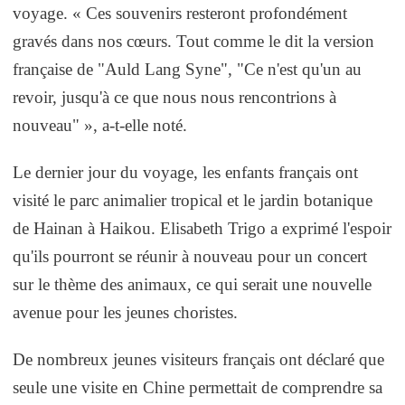
voyage. « Ces souvenirs resteront profondément
gravés dans nos cœurs. Tout comme le dit la version
française de "Auld Lang Syne", "Ce n'est qu'un au
revoir, jusqu'à ce que nous nous rencontrions à
nouveau" », a-t-elle noté.
Le dernier jour du voyage, les enfants français ont
visité le parc animalier tropical et le jardin botanique
de Hainan à Haikou. Elisabeth Trigo a exprimé l'espoir
qu'ils pourront se réunir à nouveau pour un concert
sur le thème des animaux, ce qui serait une nouvelle
avenue pour les jeunes choristes.
De nombreux jeunes visiteurs français ont déclaré que
seule une visite en Chine permettait de comprendre sa