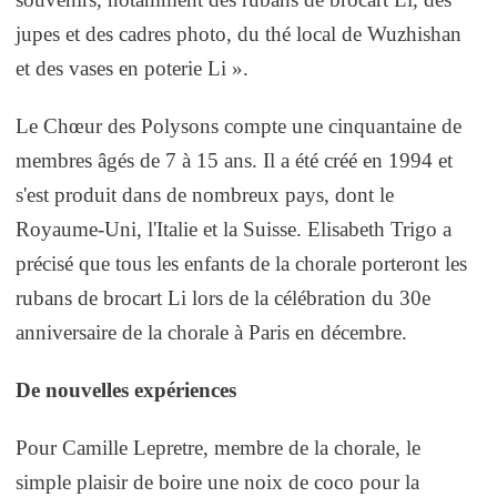
jupes et des cadres photo, du thé local de Wuzhishan
et des vases en poterie Li ».
Le Chœur des Polysons compte une cinquantaine de
membres âgés de 7 à 15 ans. Il a été créé en 1994 et
s'est produit dans de nombreux pays, dont le
Royaume-Uni, l'Italie et la Suisse. Elisabeth Trigo a
précisé que tous les enfants de la chorale porteront les
rubans de brocart Li lors de la célébration du 30e
anniversaire de la chorale à Paris en décembre.
De nouvelles expériences
Pour Camille Lepretre, membre de la chorale, le
simple plaisir de boire une noix de coco pour la