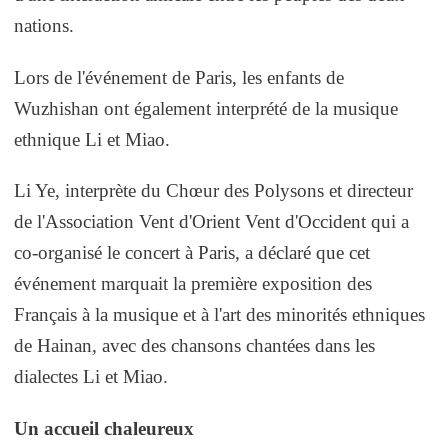
nations.
Lors de l'événement de Paris, les enfants de
Wuzhishan ont également interprété de la musique
ethnique Li et Miao.
Li Ye, interprète du Chœur des Polysons et directeur
de l'Association Vent d'Orient Vent d'Occident qui a
co-organisé le concert à Paris, a déclaré que cet
événement marquait la première exposition des
Français à la musique et à l'art des minorités ethniques
de Hainan, avec des chansons chantées dans les
dialectes Li et Miao.
Un accueil chaleureux