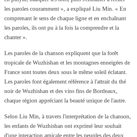
les paroles couramment », a expliqué Liu Min. « En
comprenant le sens de chaque ligne et en enchaînant
les paroles, ils ont pu à la fois la comprendre et la
chanter ».
Les paroles de la chanson expliquent que la forêt
tropicale de Wuzhishan et les montagnes enneigées de
France sont toutes deux sous le même soleil éclatant.
Les paroles font également référence à l'attrait du thé
noir de Wuzhishan et des vins fins de Bordeaux,
chaque région appréciant la beauté unique de l'autre.
Selon Liu Min, à travers l'interprétation de la chanson,
les enfants de Wuzhishan ont exprimé leur souhait
d'une interaction amicale entre les peuples des deux