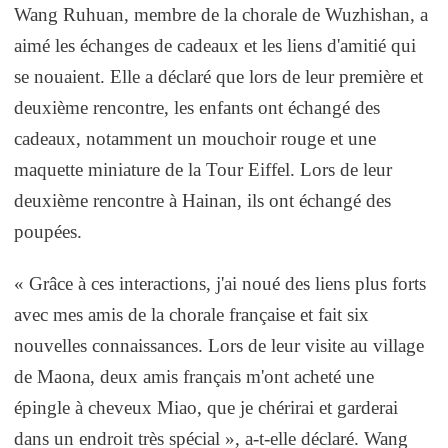
Wang Ruhuan, membre de la chorale de Wuzhishan, a
aimé les échanges de cadeaux et les liens d'amitié qui
se nouaient. Elle a déclaré que lors de leur première et
deuxième rencontre, les enfants ont échangé des
cadeaux, notamment un mouchoir rouge et une
maquette miniature de la Tour Eiffel. Lors de leur
deuxième rencontre à Hainan, ils ont échangé des
poupées.
« Grâce à ces interactions, j'ai noué des liens plus forts
avec mes amis de la chorale française et fait six
nouvelles connaissances. Lors de leur visite au village
de Maona, deux amis français m'ont acheté une
épingle à cheveux Miao, que je chérirai et garderai
dans un endroit très spécial », a-t-elle déclaré. Wang