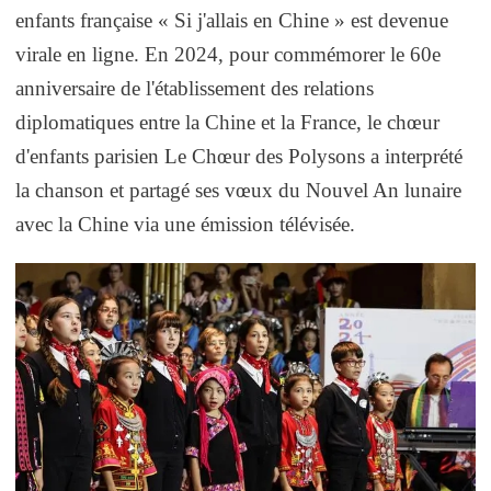
enfants française « Si j'allais en Chine » est devenue
virale en ligne. En 2024, pour commémorer le 60e
anniversaire de l'établissement des relations
diplomatiques entre la Chine et la France, le chœur
d'enfants parisien Le Chœur des Polysons a interprété
la chanson et partagé ses vœux du Nouvel An lunaire
avec la Chine via une émission télévisée.