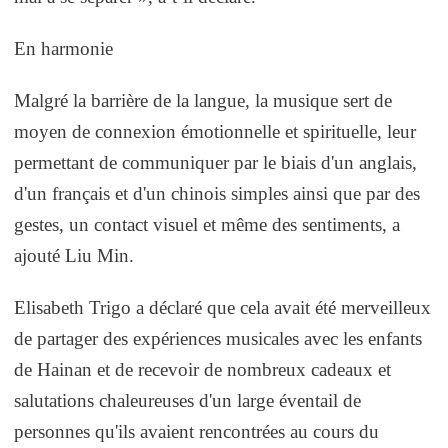
En harmonie
Malgré la barrière de la langue, la musique sert de
moyen de connexion émotionnelle et spirituelle, leur
permettant de communiquer par le biais d'un anglais,
d'un français et d'un chinois simples ainsi que par des
gestes, un contact visuel et même des sentiments, a
ajouté Liu Min.
Elisabeth Trigo a déclaré que cela avait été merveilleux
de partager des expériences musicales avec les enfants
de Hainan et de recevoir de nombreux cadeaux et
salutations chaleureuses d'un large éventail de
personnes qu'ils avaient rencontrées au cours du