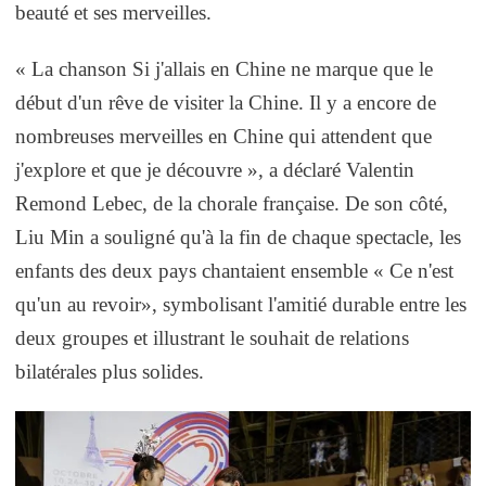
beauté et ses merveilles.
« La chanson Si j'allais en Chine ne marque que le
début d'un rêve de visiter la Chine. Il y a encore de
nombreuses merveilles en Chine qui attendent que
j'explore et que je découvre », a déclaré Valentin
Remond Lebec, de la chorale française. De son côté,
Liu Min a souligné qu'à la fin de chaque spectacle, les
enfants des deux pays chantaient ensemble « Ce n'est
qu'un au revoir», symbolisant l'amitié durable entre les
deux groupes et illustrant le souhait de relations
bilatérales plus solides.