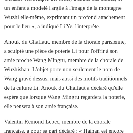
un enfant a modelé l'argile à l'image de la montagne
Wuzhi elle-même, exprimant un profond attachement
pour le lieu », a indiqué Li Ye, l'interprète.
Anouk du Chaffaut, membre de la chorale parisienne,
a sculpté une pièce de poterie Li pour l'offrir à son
amie proche Wang Mingru, membre de la chorale de
Wuzhishan. L'objet porte non seulement le nom de
Wang gravé dessus, mais aussi des motifs traditionnels
de la culture Li. Anouk du Chaffaut a déclaré qu'elle
espère que lorsque Wang Mingru regardera la poterie,
elle pensera à son amie française.
Valentin Remond Lebec, membre de la chorale
française, a pour sa part déclaré : « Hainan est encore