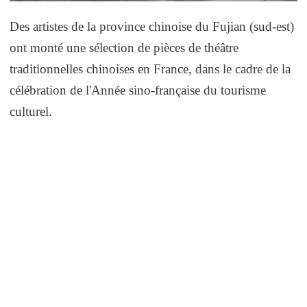
Des artistes de la province chinoise du Fujian (sud-est)
ont monté une sélection de pièces de théâtre
traditionnelles chinoises en France, dans le cadre de la
célébration de l'Année sino-française du tourisme
culturel.