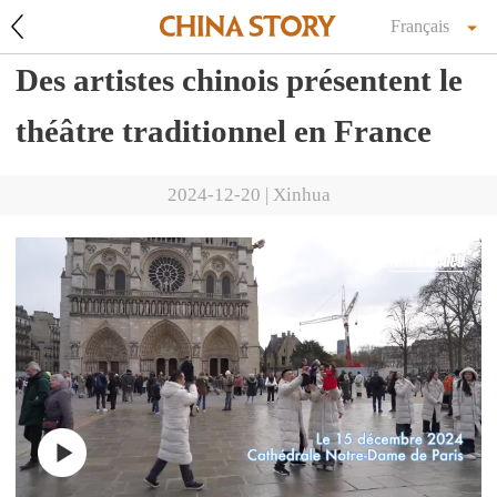
Français
Des artistes chinois présentent le
théâtre traditionnel en France
2024-12-20
|
Xinhua