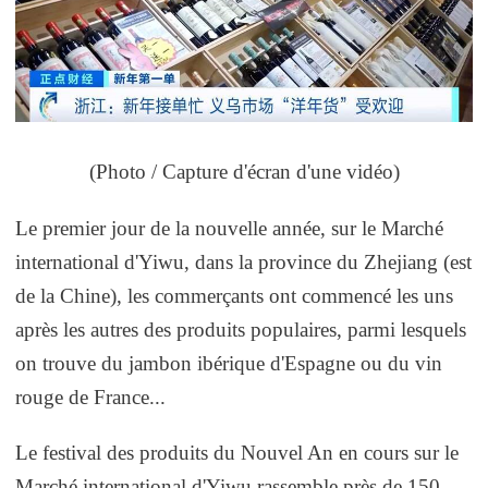
(Photo / Capture d'écran d'une vidéo)
Le premier jour de la nouvelle année, sur le Marché
international d'Yiwu, dans la province du Zhejiang (est
de la Chine), les commerçants ont commencé les uns
après les autres des produits populaires, parmi lesquels
on trouve du jambon ibérique d'Espagne ou du vin
rouge de France...
Le festival des produits du Nouvel An en cours sur le
Marché international d'Yiwu rassemble près de 150