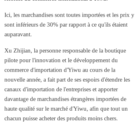
Ici, les marchandises sont toutes importées et les prix y
sont inférieurs de 30% par rapport à ce qu'ils étaient
auparavant.
Xu Zhijian, la personne responsable de la boutique
pilote pour l'innovation et le développement du
commerce d'importation d'Yiwu au cours de la
nouvelle année, a fait part de ses espoirs d'étendre les
canaux d'importation de l'entreprises et apporter
davantage de marchandises étrangères importées de
haute qualité sur le marché d'Yiwu, afin que tout un
chacun puisse acheter des produits moins chers.