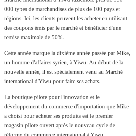
000 types de marchandises de plus de 100 pays et
régions. Ici, les clients peuvent les acheter en utilisant
des coupons émis par le marché et bénéficier d'une
remise maximale de 50%.
Cette année marque la dixième année passée par Mike,
un homme d'affaires syrien, à Yiwu. Au début de la
nouvelle année, il est spécialement venu au Marché
international d'Yiwu pour faire ses achats.
La boutique pilote pour l'innovation et le
développement du commerce d'importation que Mike
a choisi pour acheter ses produits est le premier
magasin pilote ouvert après le nouveau cycle de
réforme du commerce international à Yiwu.