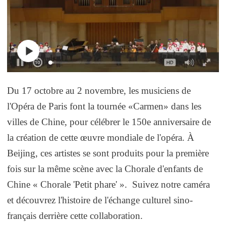
Du 17 octobre au 2 novembre, les musiciens de
l'Opéra de Paris font la tournée «Carmen» dans les
villes de Chine, pour célébrer le 150e anniversaire de
la création de cette œuvre mondiale de l'opéra. À
Beijing, ces artistes se sont produits pour la première
fois sur la même scène avec la Chorale d'enfants de
Chine « Chorale 'Petit phare' ». Suivez notre caméra
et découvrez l'histoire de l'échange culturel sino-
français derrière cette collaboration.