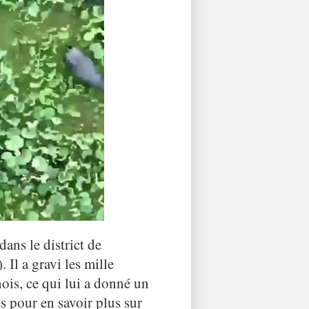
dans le district de
Il a gravi les mille
nois, ce qui lui a donné un
es pour en savoir plus sur