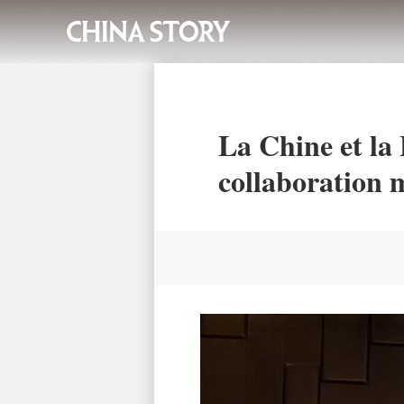
La Chine et la 
collaboration 